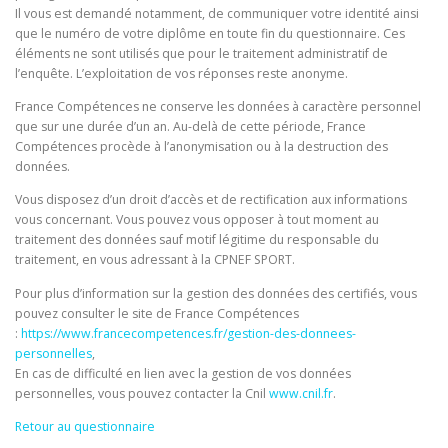
Il vous est demandé notamment, de communiquer votre identité ainsi
que le numéro de votre diplôme en toute fin du questionnaire. Ces
éléments ne sont utilisés que pour le traitement administratif de
l’enquête. L’exploitation de vos réponses reste anonyme.
France Compétences ne conserve les données à caractère personnel
que sur une durée d’un an. Au-delà de cette période, France
Compétences procède à l’anonymisation ou à la destruction des
données.
Vous disposez d’un droit d’accès et de rectification aux informations
vous concernant. Vous pouvez vous opposer à tout moment au
traitement des données sauf motif légitime du responsable du
traitement, en vous adressant à la CPNEF SPORT.
Pour plus d’information sur la gestion des données des certifiés, vous
pouvez consulter le site de France Compétences
:
https://www.francecompetences.fr/gestion-des-donnees-
personnelles
,
En cas de difficulté en lien avec la gestion de vos données
personnelles, vous pouvez contacter la Cnil
www.cnil.fr
.
Retour au questionnaire