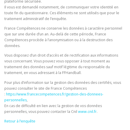
plateforme sécurisée.
Il vous est demandé notamment, de communiquer votre identité en
toute fin du questionnaire. Ces éléments ne sont utilisés que pour le
traitement administratif de l’enquête.
France Compétences ne conserve les données à caractère personnel
que sur une durée d’un an. Au-delà de cette période, France
Compétences procède à l’anonymisation ou à la destruction des
données.
Vous disposez d’un droit d’accès et de rectification aux informations
vous concernant. Vous pouvez vous opposer à tout moment au
traitement des données sauf motif légitime du responsable du
traitement, en vous adressant à la FFHandball.
Pour plus d’information sur la gestion des données des certifiés, vous
pouvez consulter le site de France Compétences
:
https://www.francecompetences.fr/gestion-des-donnees-
personnelles
,
En cas de difficulté en lien avec la gestion de vos données
personnelles, vous pouvez contacter la Cnil
www.cnil.fr
.
Retour à l’enquête