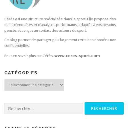
Cérès est une structure spécialisée dans le sport. Elle propose des
outils d’enquêtes et d’analyses performants, adaptés à vos besoins,
pensés et conçus au contact des acteurs du sport.
Ce blog permet de partager plus largement certaines données non
confidentielles.
www.ceres-sport.com
Pour en savoir plus sur Cérès:
CATÉGORIES
Catégories
Rechercher :