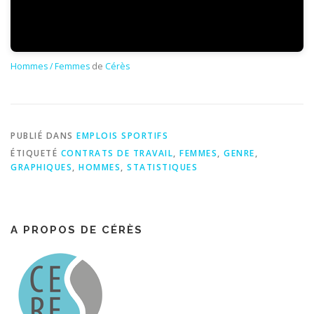
Hommes / Femmes
de
Cérès
PUBLIÉ DANS
EMPLOIS SPORTIFS
ÉTIQUETÉ
CONTRATS DE TRAVAIL
,
FEMMES
,
GENRE
,
GRAPHIQUES
,
HOMMES
,
STATISTIQUES
A PROPOS DE CÉRÈS