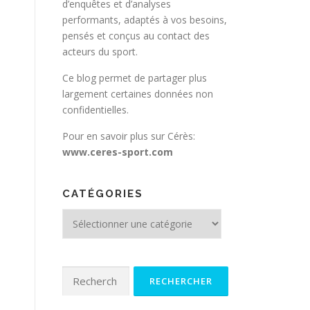
d’enquêtes et d’analyses
performants, adaptés à vos besoins,
pensés et conçus au contact des
acteurs du sport.
Ce blog permet de partager plus
largement certaines données non
confidentielles.
Pour en savoir plus sur Cérès:
www.ceres-sport.com
CATÉGORIES
Catégories
Rechercher :