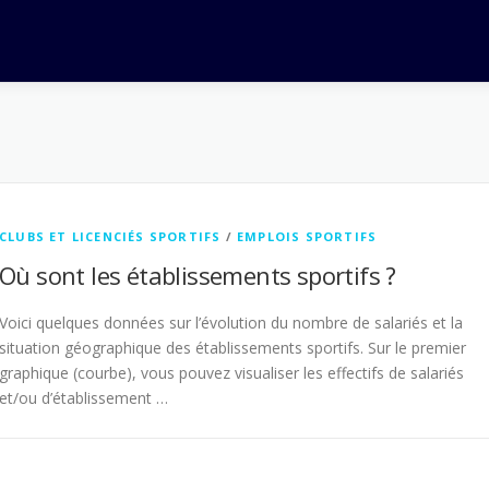
CLUBS ET LICENCIÉS SPORTIFS
/
EMPLOIS SPORTIFS
Où sont les établissements sportifs ?
Voici quelques données sur l’évolution du nombre de salariés et la
situation géographique des établissements sportifs. Sur le premier
graphique (courbe), vous pouvez visualiser les effectifs de salariés
et/ou d’établissement …