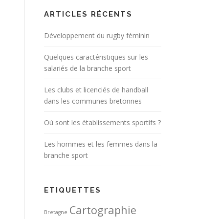
ARTICLES RÉCENTS
Développement du rugby féminin
Quelques caractéristiques sur les
salariés de la branche sport
Les clubs et licenciés de handball
dans les communes bretonnes
Où sont les établissements sportifs ?
Les hommes et les femmes dans la
branche sport
ETIQUETTES
Cartographie
Bretagne