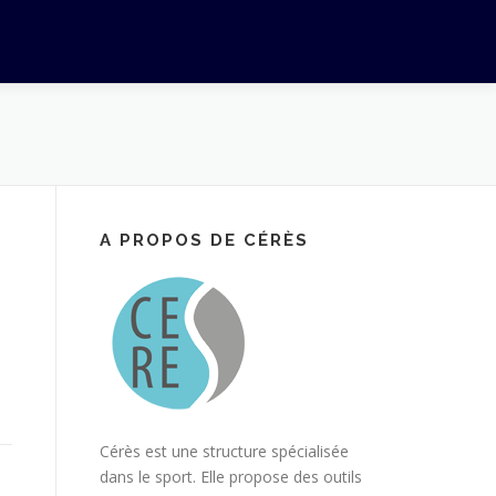
A PROPOS DE CÉRÈS
Cérès est une structure spécialisée
dans le sport. Elle propose des outils