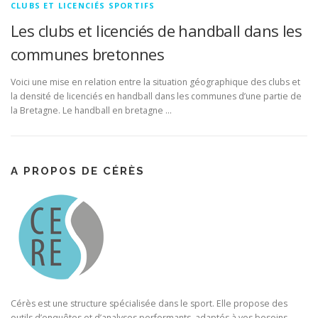
CLUBS ET LICENCIÉS SPORTIFS
Les clubs et licenciés de handball dans les
communes bretonnes
Voici une mise en relation entre la situation géographique des clubs et
la densité de licenciés en handball dans les communes d’une partie de
la Bretagne. Le handball en bretagne …
A PROPOS DE CÉRÈS
Cérès est une structure spécialisée dans le sport. Elle propose des
outils d’enquêtes et d’analyses performants, adaptés à vos besoins,