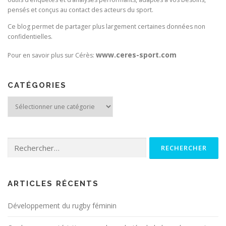
pensés et conçus au contact des acteurs du sport.
Ce blog permet de partager plus largement certaines données non
confidentielles.
www.ceres-sport.com
Pour en savoir plus sur Cérès:
CATÉGORIES
Catégories
Rechercher :
ARTICLES RÉCENTS
Développement du rugby féminin